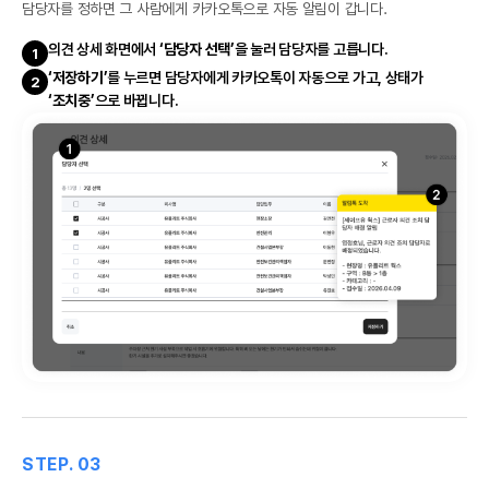
담당자를 정하면 그 사람에게 카카오톡으로 자동 알림이 갑니다.
의견 상세 화면에서
‘담당자 선택’
을 눌러 담당자를 고릅니다.
1
‘저장하기’
를 누르면 담당자에게 카카오톡이 자동으로 가고, 상태가
2
‘조치중’
으로 바뀝니다.
STEP. 03