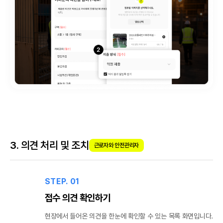
3. 의견 처리 및 조치
근로자와 안전관리자
STEP. 01
접수 의견 확인하기
현장에서 들어온 의견을 한눈에 확인할 수 있는 목록 화면입니다.