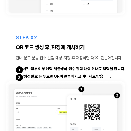
STEP. 02
QR 코드 생성 후, 현장에 게시하기
안내 문구·분류·접수 알림 대상 지정 후 저장하면 QR이 만들어집니다.
사진 첨부 여부 선택·제출방식·접수 알림 대상·안내문 입력을 합니다.
1
‘생성완료’
를 누르면 QR이 만들어지고 이미지로 받습니다.
2