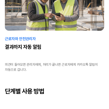
근로자와 안전관리자
결과까지 자동 알림
의견이 들어오면 관리자에게, 처리가 끝나면 근로자에게 카카오톡 알림이
자동으로 갑니다.
단계별 사용 방법