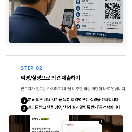
STEP. 02
익명/실명으로 의견 제출하기
근로자가 핸드폰 카메라로 QR을 비추면 작성 화면이 바로 열립니다.
분류·의견 내용·사진을 등록 후 익명 또는 실명을 선택합니다.
1
결과를 받고 싶을 경우,
‘처리 결과 알림톡 받기’
를 선택합니다.
2