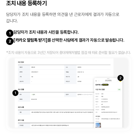
조치 내용 등록하기
담당자가 조치 내용을 등록하면 의견을 낸 근로자에게 결과가 자동으로
갑니다.
담당자가 조치 내용과 사진을 등록합니다.
1
[카카오 알림톡 받기]
를 선택한 사람에게 결과가 자동으로 발송됩니다.
2
*조치 내용이 자동으로 3년간 저장되어 중대재해처벌법 점검 때 따로 준비할 필요가 없습니다.