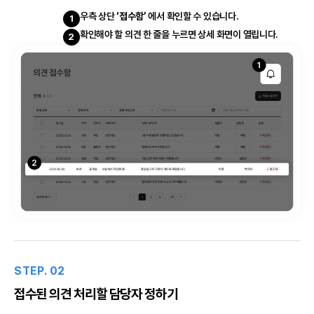
우측 상단
‘접수함’
에서 확인할 수 있습니다.
1
확인해야 할 의견 한 줄을 누르면 상세 화면이 열립니다.
2
STEP. 02
접수된 의견 처리할 담당자 정하기