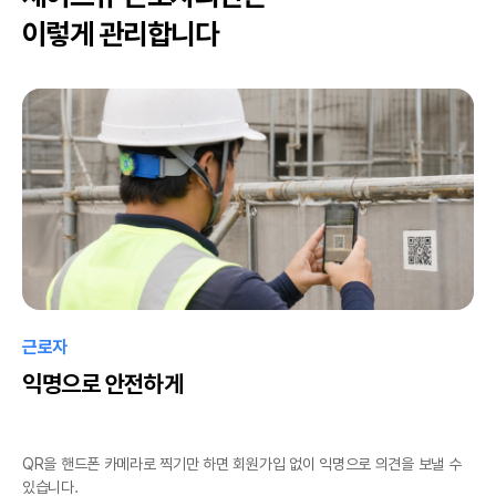
이렇게 관리합니다
근로자
익명으로 안전하게
QR을 핸드폰 카메라로 찍기만 하면 회원가입 없이 익명으로 의견을 보낼 수
있습니다.