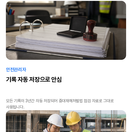
안전관리자
기록 자동 저장으로 안심
모든 기록이 3년간 자동 저장되어 중대재해처벌법 점검 자료로 그대로
사용됩니다.