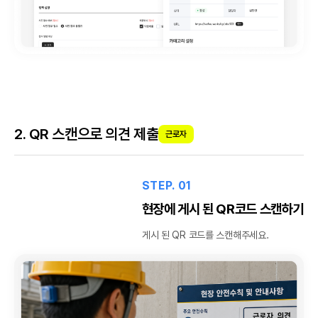
2. QR 스캔으로 의견 제출
근로자
STEP. 01
현장에 게시 된 QR코드 스캔하기
게시 된 QR 코드를 스캔해주세요.