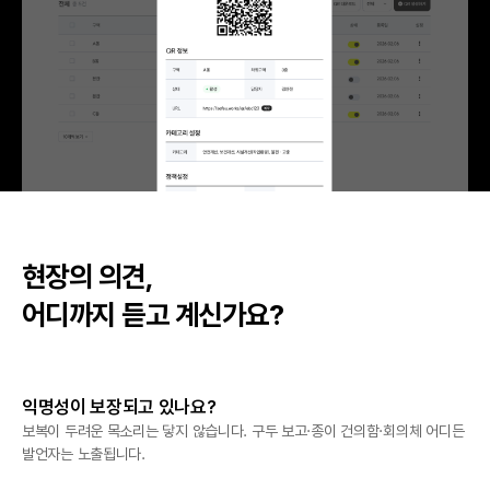
현장의 의견,
어디까지 듣고 계신가요?
익명성이 보장되고 있나요?
보복이 두려운 목소리는 닿지 않습니다. 구두 보고·종이 건의함·회의체 어디든
발언자는 노출됩니다.