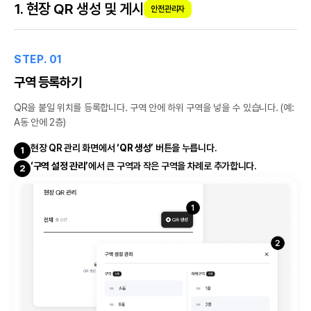
1. 현장 QR 생성 및 게시
안전관리자
STEP. 01
구역 등록하기
QR을 붙일 위치를 등록합니다. 구역 안에 하위 구역을 넣을 수 있습니다. (예:
A동 안에 2층)
현장 QR 관리 화면에서
‘QR 생성’
버튼을 누릅니다.
1
‘구역 설정 관리’
에서 큰 구역과 작은 구역을 차례로 추가합니다.
2