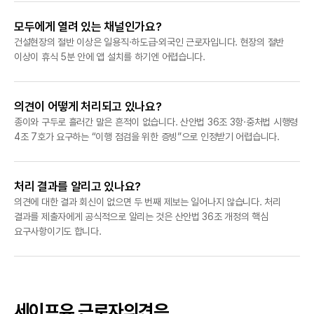
모두에게 열려 있는 채널인가요?
건설현장의 절반 이상은 일용직·하도급·외국인 근로자입니다. 현장의 절반
이상이 휴식 5분 안에 앱 설치를 하기엔 어렵습니다.
의견이 어떻게 처리되고 있나요?
종이와 구두로 흘러간 말은 흔적이 없습니다. 산안법 36조 3항·중처법 시행령
4조 7호가 요구하는 “이행 점검을 위한 증빙”으로 인정받기 어렵습니다.
처리 결과를 알리고 있나요?
의견에 대한 결과 회신이 없으면 두 번째 제보는 일어나지 않습니다. 처리
결과를 제출자에게 공식적으로 알리는 것은 산안법 36조 개정의 핵심
요구사항이기도 합니다.
세이프유 근로자의견은