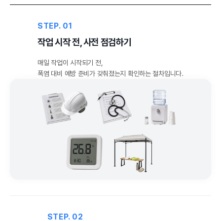
STEP. 01
작업 시작 전, 사전 점검하기
매일 작업이 시작되기 전,
폭염 대비 예방 준비가 갖춰졌는지 확인하는 절차입니다.
STEP. 02