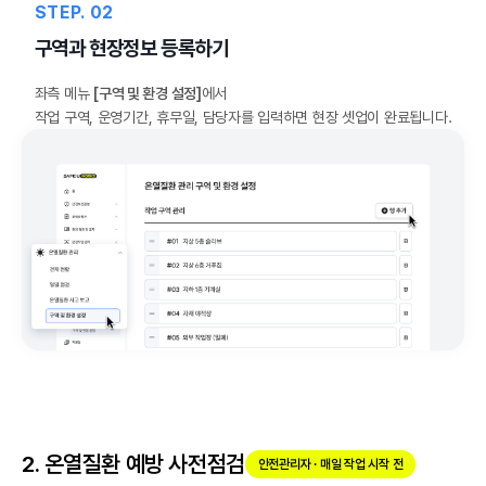
STEP. 02
구역과 현장정보 등록하기
좌측 메뉴
[구역 및 환경 설정]
에서
작업 구역, 운영기간, 휴무일, 담당자를 입력하면 현장 셋업이 완료됩니다.
2. 온열질환 예방 사전점검
안전관리자 · 매일 작업 시작 전