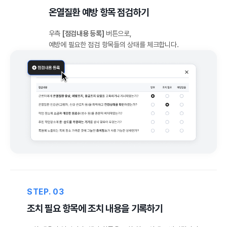
온열질환 예방 항목 점검하기
우측
[점검내용 등록]
버튼으로,
예방에 필요한 점검 항목들의 상태를 체크합니다.
STEP. 03
조치 필요 항목에 조치 내용을 기록하기