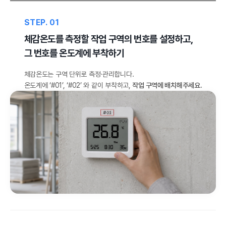
STEP. 01
체감온도를 측정할 작업 구역의 번호를 설정하고,
그 번호를 온도계에 부착하기
체감온도는 구역 단위로 측정·관리합니다.
온도계에 ‘#01’, ‘#02’ 와 같이 부착하고,
작업 구역에 배치해주세요.