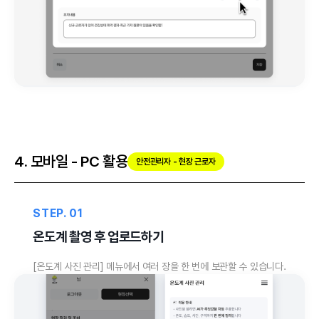
4. 모바일 - PC 활용
안전관리자 - 현장 근로자
STEP. 01
온도계 촬영 후 업로드하기
[온도계 사진 관리] 메뉴에서 여러 장을 한 번에 보관할 수 있습니다.