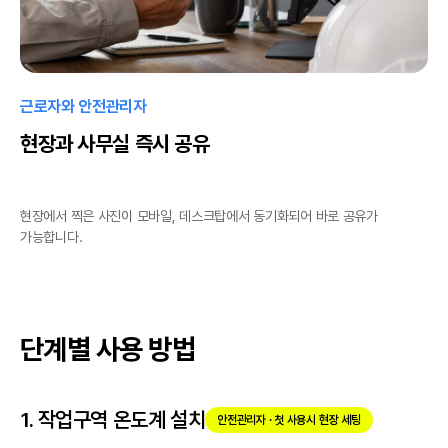
근로자와 안전관리자
현장과 사무실 즉시 공유
현장에서 찍은 사진이 모바일, 데스크탑에서 동기화되어 바로 공유가
가능합니다.
단계별 사용 방법
1. 작업구역 온도계 설치
안전관리자 · 첫 사용시 현장 세팅