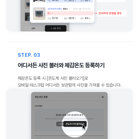
STEP. 03
어디서든 사진 불러와 체감온도 등록하기
체감온도 등록 시 [온도계 사진 불러오기]로
모바일·데스크탑 어디서든 보관함의 사진을 가져올 수 있습니다.