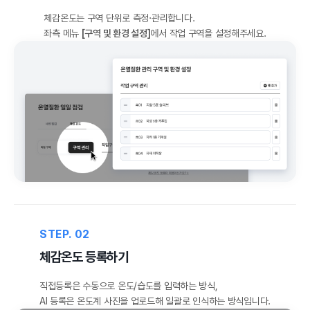
체감온도는 구역 단위로 측정·관리합니다.
좌측 메뉴
[구역 및 환경 설정]
에서 작업 구역을 설정해주세요.
STEP. 02
체감온도 등록하기
직접등록은 수동으로 온도/습도를 입력하는 방식,
AI 등록은 온도계 사진을 업로드해 일괄로 인식하는 방식입니다.