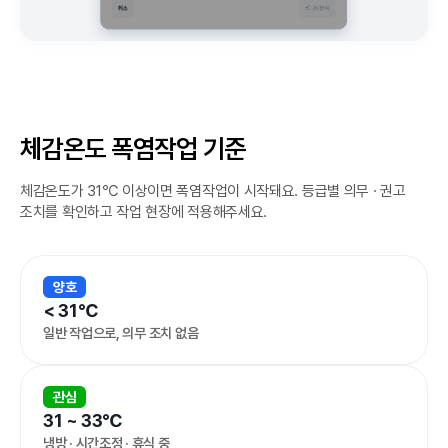
체감온도 폭염작업 기준
체감온도가 31℃ 이상이면 폭염작업이 시작돼요. 등급별 의무 · 권고
조치를 확인하고 작업 현장에 적용해주세요.
양호
< 31℃
일반 작업으로, 의무 조치 없음
관심
31 ~ 33℃
냉방 · 시간조정 · 휴식 중