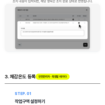
조치 내용이 입력되면, 해당 항목은 조치 완료 상태로 반영됩니다.
3. 체감온도 등록
안전관리자 · 측정할 때 마다
STEP. 01
작업구역 설정하기