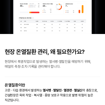
현장 온열질환 관리, 왜 필요한가요?
현장에서 폭염작업으로 발생하는 열사병·열탈진을 예방하기 위해,
매일의 측정·조치·기록을 관리해야 합니다.
온열질환이란
고온 · 다습 환경에서 발생하는
열사병 · 열탈진 · 열경련 · 열실신
의 총칭으로,
건설현장은 옥외 작업 · 복사열 · 중량 보호구 착용으로 발병 위험이 높은
직군입니다.