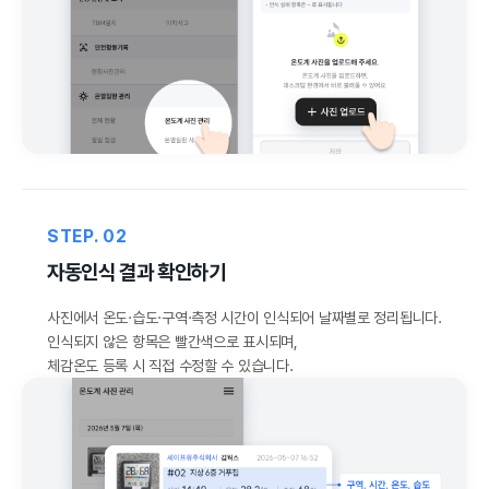
STEP. 02
자동인식 결과 확인하기
사진에서 온도·습도·구역·측정 시간이 인식되어 날짜별로 정리됩니다.
인식되지 않은 항목은 빨간색으로 표시되며,
체감온도 등록 시 직접 수정할 수 있습니다.