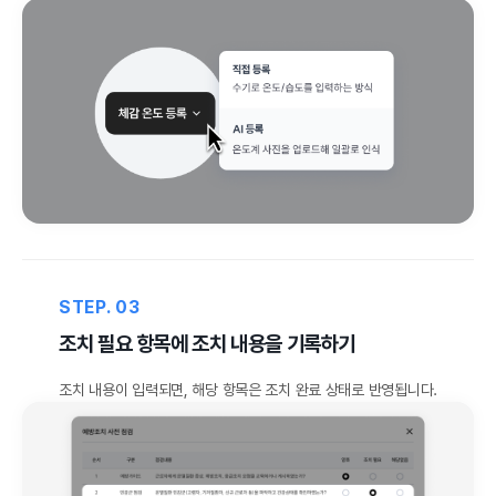
STEP. 03
조치 필요 항목에 조치 내용을 기록하기
조치 내용이 입력되면, 해당 항목은 조치 완료 상태로 반영됩니다.