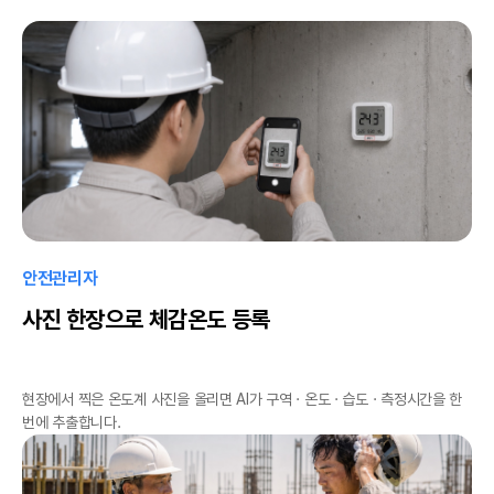
안전관리자
사진 한장으로 체감온도 등록
현장에서 찍은 온도계 사진을 올리면 AI가 구역 · 온도 · 습도 · 측정시간을 한
번에 추출합니다.