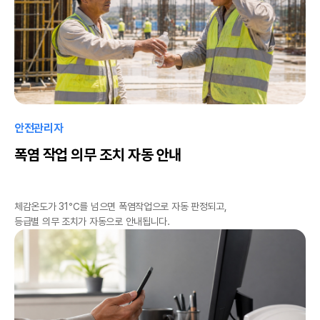
안전관리자
폭염 작업 의무 조치 자동 안내
체감온도가 31℃를 넘으면 폭염작업으로 자동 판정되고,
등급별 의무 조치가 자동으로 안내됩니다.